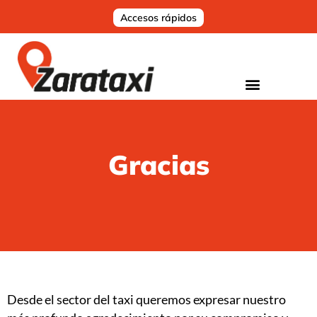
Accesos rápidos
Gracias
Desde el sector del taxi queremos expresar nuestro