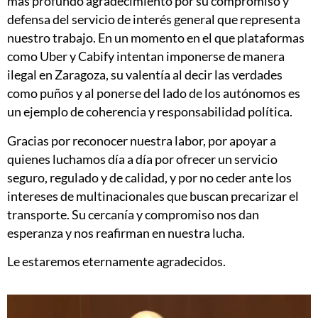
más profundo agradecimiento por su compromiso y
defensa del servicio de interés general que representa
nuestro trabajo. En un momento en el que plataformas
como Uber y Cabify intentan imponerse de manera
ilegal en Zaragoza, su valentía al decir las verdades
como puños y al ponerse del lado de los autónomos es
un ejemplo de coherencia y responsabilidad política.
Gracias por reconocer nuestra labor, por apoyar a
quienes luchamos día a día por ofrecer un servicio
seguro, regulado y de calidad, y por no ceder ante los
intereses de multinacionales que buscan precarizar el
transporte. Su cercanía y compromiso nos dan
esperanza y nos reafirman en nuestra lucha.
Le estaremos eternamente agradecidos.