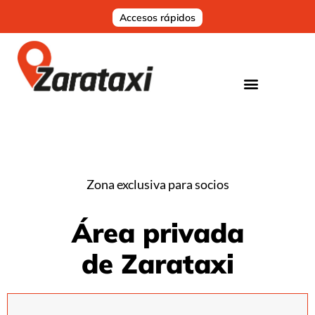
Accesos rápidos
Zona exclusiva para socios
Área privada
de Zarataxi