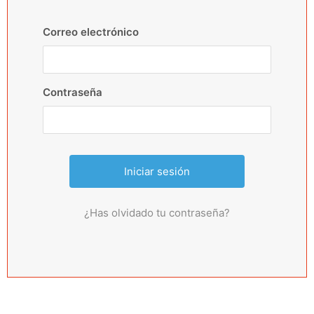
Correo electrónico
Contraseña
¿Has olvidado tu contraseña?