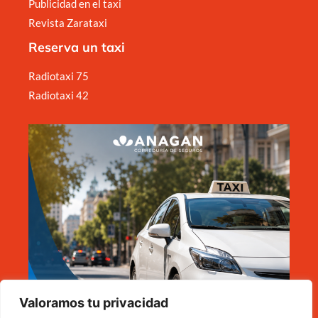
Publicidad en el taxi
Revista Zarataxi
Reserva un taxi
Radiotaxi 75
Radiotaxi 42
Valoramos tu privacidad